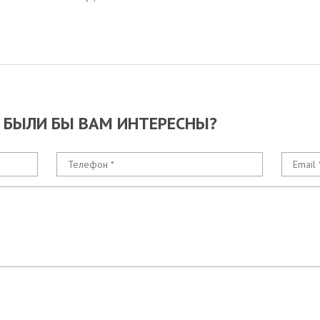
 БЫЛИ БЫ ВАМ ИНТЕРЕСНЫ?