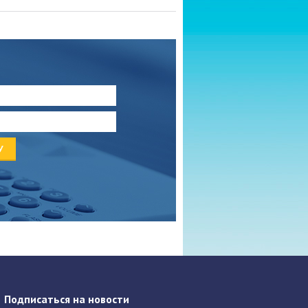
Подписаться на новости