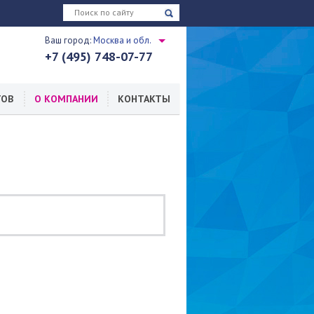
Ваш город:
Москва и обл.
+7 (495) 748-07-77
ТОВ
О КОМПАНИИ
КОНТАКТЫ