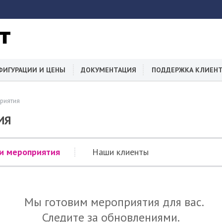
ФИГУРАЦИИ И ЦЕНЫ
ДОКУМЕНТАЦИЯ
ПОДДЕРЖКА КЛИЕН
приятия
ИЯ
и мероприятия
Наши клиенты
Мы готовим мероприятия для вас.
Следите за обновлениями.