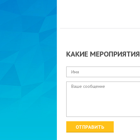
КАКИЕ МЕРОПРИЯТИЯ