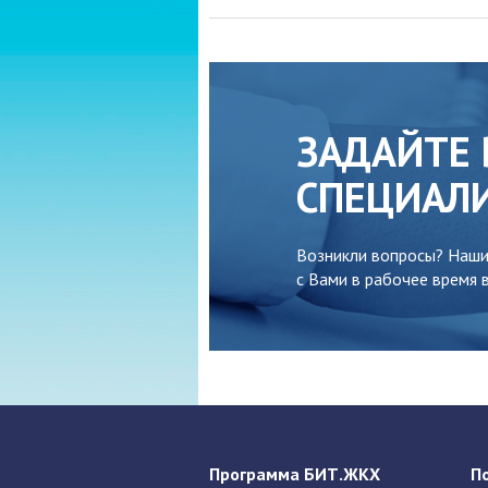
ЗАДАЙТЕ 
СПЕЦИАЛ
Возникли вопросы? Наши
с Вами в рабочее время в
Программа БИТ.ЖКХ
П