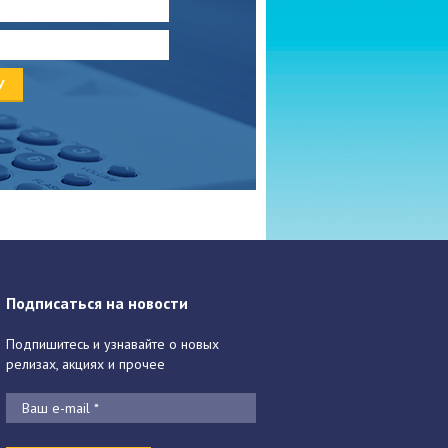
Подписаться на новости
Подпишитесь и узнавайте о новых
релизах, акциях и прочее