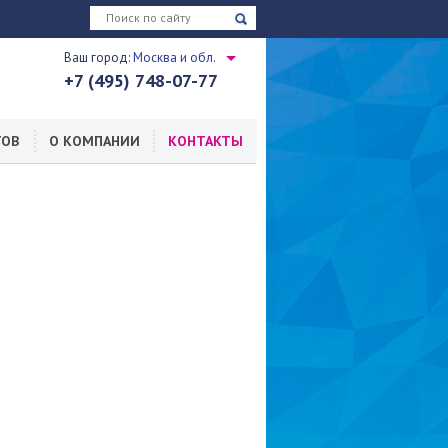
Ваш город:
Москва и обл.
+7 (495) 748-07-77
ТОВ
О КОМПАНИИ
КОНТАКТЫ